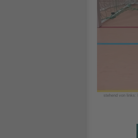
stehend von links: