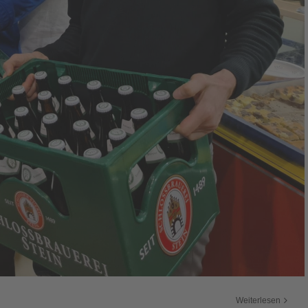
Weiterlesen