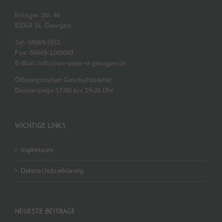
Irsinger Str. 40
83368 St. Georgen
Tel: 08669-5911
Fax: 08669-1209069
E-Mail: info@tsv-stein-st-georgen.de
Öffnungszeiten Geschäftsstelle:
Donnerstags 17:00 bis 19:00 Uhr
WICHTIGE LINKS
Impressum
Datenschutzerklärung
NEUESTE BEITRÄGE