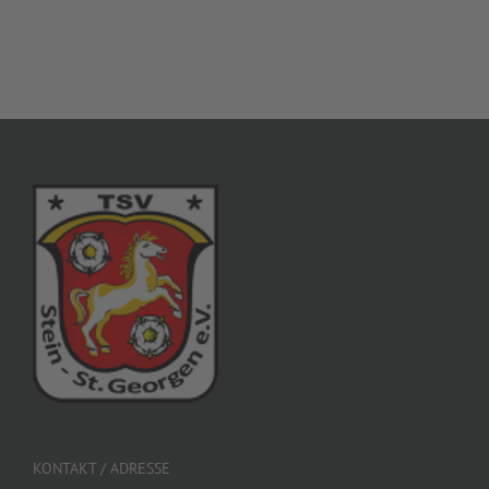
KONTAKT / ADRESSE