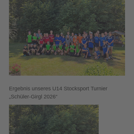
Bild
Ergebnis unseres U14 Stocksport Turnier
„Schüler-Girgl 2026“