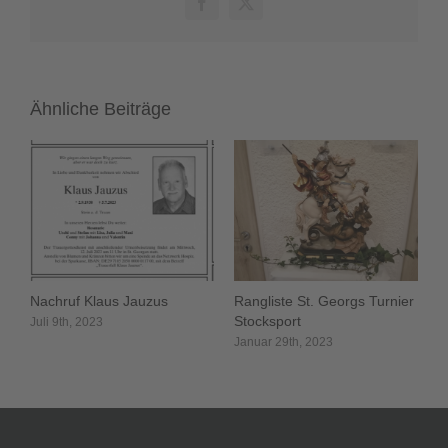
Facebook
X
2026“
Ähnliche Beiträge
Nachruf Klaus Jauzus
Rangliste St. Georgs Turnier
Stocksport
Juli 9th, 2023
Januar 29th, 2023