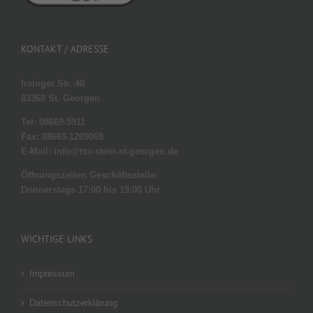
KONTAKT / ADRESSE
Irsinger Str. 40
83368 St. Georgen
Tel: 08669-5911
Fax: 08669-1209069
E-Mail: info@tsv-stein-st-georgen.de
Öffnungszeiten Geschäftsstelle:
Donnerstags 17:00 bis 19:00 Uhr
WICHTIGE LINKS
Impressum
Datenschutzerklärung