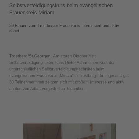
Selbstverteidigungskurs beim evangelischen
Frauenkreis Miriam
30 Frauen vom Trostberger Frauenkreis interessiert und aktiv
dabei
Trostberg/St.Georgen.
Am ersten Oktober hielt
Selbstverteidigungsleiter Hans-Dieter Adam einen Kurs der
unterschiedlichen Selbstverteidigungstechniken beim
evangelischen Frauenkreis „Miriam“ in Trostberg. Die ingesamt gut
30 Teilnehmerinnen zeigten sich mit großem Interesse und aktiv
an den von Adam vorgestellten Techniken.