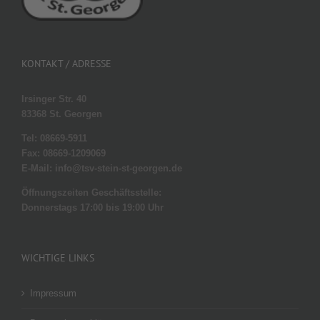
KONTAKT / ADRESSE
Irsinger Str. 40
83368 St. Georgen
Tel: 08669-5911
Fax: 08669-1209069
E-Mail: info@tsv-stein-st-georgen.de
Öffnungszeiten Geschäftsstelle:
Donnerstags 17:00 bis 19:00 Uhr
WICHTIGE LINKS
Impressum