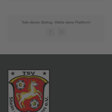
Teile diesen Beitrag. Wähle deine Plattform!
Facebook
X