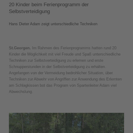
20 Kinder beim Ferienprogramm der
Selbstverteidigung
Hans Dieter Adam zeigt unterschiedliche Techniken
St.Georgen.
Im Rahmen des Ferienprogramms hatten rund 20
Kinder die Möglichkeit mit viel Freude und Spaß unterschiedliche
Techniken zur Selbstverteidigung zu erlernen und erste
Schnupperstunden in der Selbstverteidigung zu erhalten.
Angefangen von der Vermeidung bedrohlicher Situation, über
Techniken zur Abwehr von Angriffen zur Anwendung des Erlernten
am Schlagkissen bot das Program von Spartenleiter Adam viel
Abwechslung.