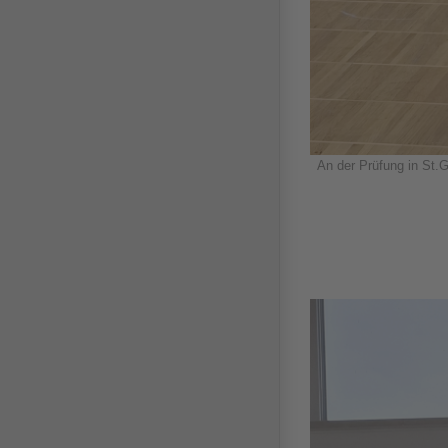
An der Prüfung in St.