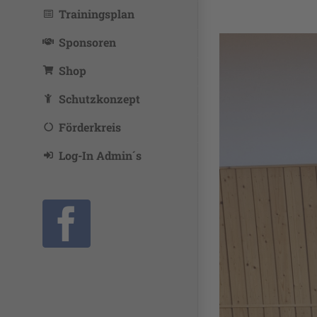
Trainingsplan
Sponsoren
Shop
Schutzkonzept
Förderkreis
Log-In Admin´s
Facebook