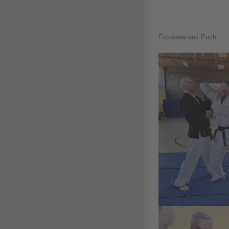
Fotoserie aus Puch: