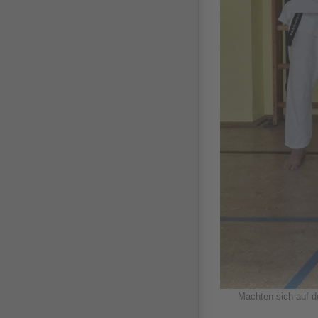
Machten sich auf d