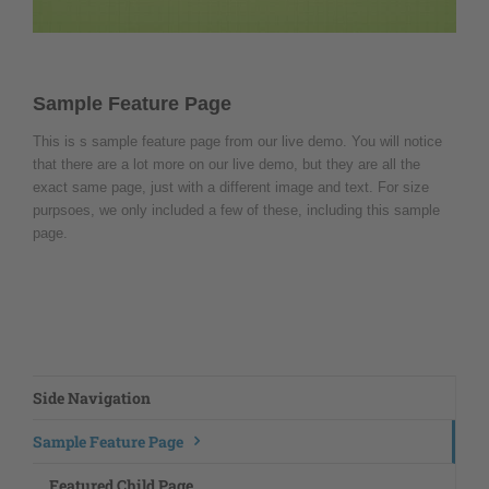
Sample Feature Page
This is s sample feature page from our live demo. You will notice
that there are a lot more on our live demo, but they are all the
exact same page, just with a different image and text. For size
purpsoes, we only included a few of these, including this sample
page.
Side Navigation
Sample Feature Page
Featured Child Page