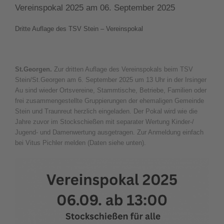
Vereinspokal 2025 am 06. September 2025
Dritte Auflage des TSV Stein – Vereinspokal
St.Georgen.
Zur dritten Auflage des Vereinspokals beim TSV
Stein/St.Georgen am 6. September 2025 um 13 Uhr in der Irsinger
Au sind wieder Ortsvereine, Stammtische, Betriebe, Familien oder
frei zusammengestellte Gruppierungen der ehemaligen Gemeinde
Stein und Traunreut herzlich eingeladen. Der Pokal wird wie die
Jahre zuvor im Stockschießen mit separater Wertung Kinder-/
Jugend- und Damenwertung ausgetragen. Zur Anmeldung einfach
bei Vitus Pichler melden (Daten siehe unten).