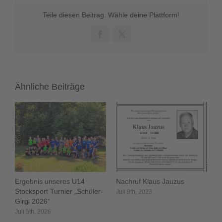
Teile diesen Beitrag. Wähle deine Plattform!
Facebook
X
Ähnliche Beiträge
Ergebnis unseres U14
Nachruf Klaus Jauzus
Stocksport Turnier „Schüler-
Juli 9th, 2023
Girgl 2026“
Juli 5th, 2026