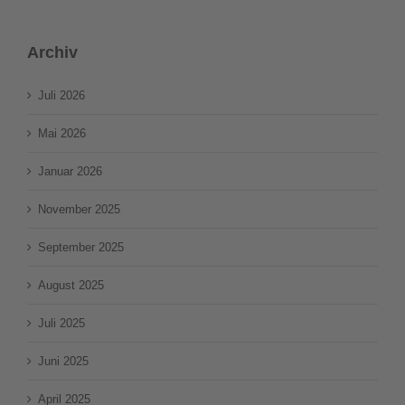
Archiv
Juli 2026
Mai 2026
Januar 2026
November 2025
September 2025
August 2025
Juli 2025
Juni 2025
April 2025