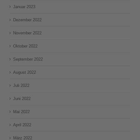
Januar 2023
Dezember 2022
November 2022
Oktober 2022
September 2022
August 2022
Juli 2022
Juni 2022
Mai 2022
April 2022
März 2022