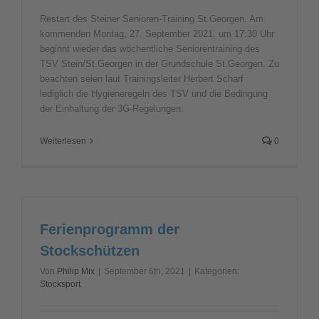
Restart des Steiner Senioren-Training St.Georgen. Am
kommenden Montag, 27. September 2021, um 17:30 Uhr
beginnt wieder das wöchentliche Seniorentraining des
TSV Stein/St.Georgen in der Grundschule St.Georgen. Zu
beachten seien laut Trainingsleiter Herbert Scharf
lediglich die Hygieneregeln des TSV und die Bedingung
der Einhaltung der 3G-Regelungen.
Weiterlesen
0
Ferienprogramm der
Stockschützen
Von
Philip Mix
|
September 6th, 2021
|
Kategorien:
Stocksport