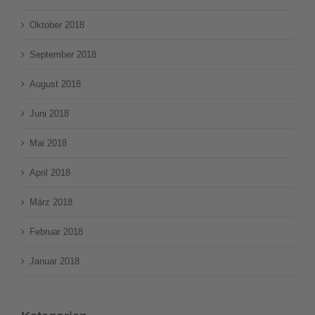
Oktober 2018
September 2018
August 2018
Juni 2018
Mai 2018
April 2018
März 2018
Februar 2018
Januar 2018