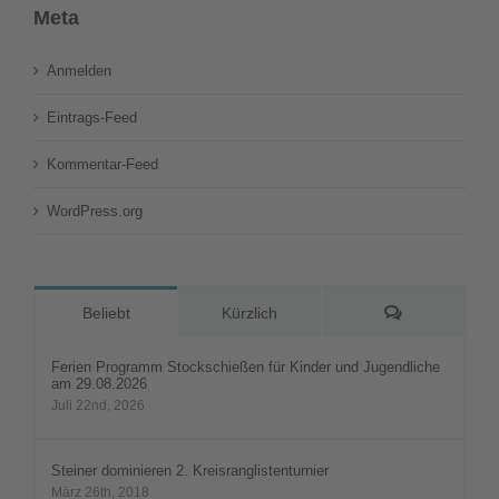
Meta
Anmelden
Eintrags-Feed
Kommentar-Feed
WordPress.org
Kommentare
Beliebt
Kürzlich
Ferien Programm Stockschießen für Kinder und Jugendliche
am 29.08.2026
Juli 22nd, 2026
Steiner dominieren 2. Kreisranglistenturnier
März 26th, 2018