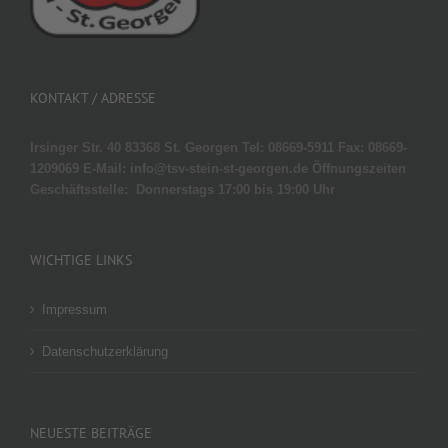
KONTAKT / ADRESSE
Irsinger Str. 40
83368 St. Georgen
Tel: 08669-5911
Fax: 08669-
1209069 E-Mail: info@tsv-stein-st-georgen.de
Öffnungszeiten
Geschäftsstelle:
Donnerstags 17:00 bis 19:00 Uhr
WICHTIGE LINKS
Impressum
Datenschutzerklärung
NEUESTE BEITRÄGE