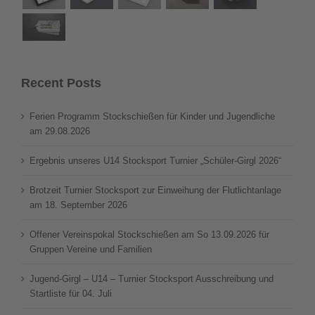
Recent Posts
Ferien Programm Stockschießen für Kinder und Jugendliche
am 29.08.2026
Ergebnis unseres U14 Stocksport Turnier „Schüler-Girgl 2026“
Brotzeit Turnier Stocksport zur Einweihung der Flutlichtanlage
am 18. September 2026
Offener Vereinspokal Stockschießen am So 13.09.2026 für
Gruppen Vereine und Familien
Jugend-Girgl – U14 – Turnier Stocksport Ausschreibung und
Startliste für 04. Juli