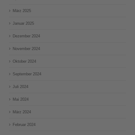
März 2025
Januar 2025
Dezember 2024
November 2024
Oktober 2024
September 2024
Juli 2024
Mai 2024
März 2024
Februar 2024