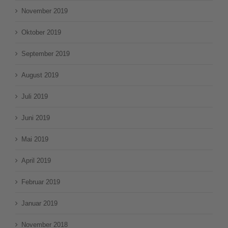
November 2019
Oktober 2019
September 2019
August 2019
Juli 2019
Juni 2019
Mai 2019
April 2019
Februar 2019
Januar 2019
November 2018