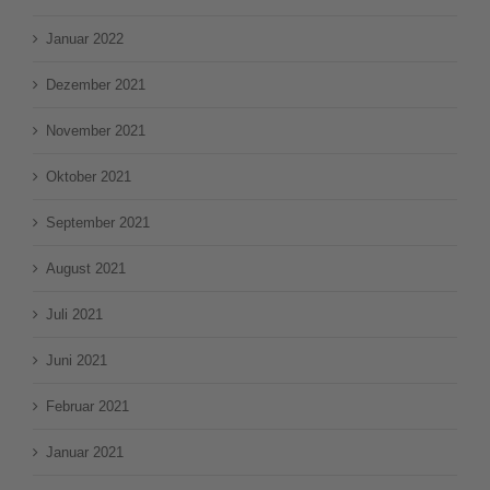
Januar 2022
Dezember 2021
November 2021
Oktober 2021
September 2021
August 2021
Juli 2021
Juni 2021
Februar 2021
Januar 2021