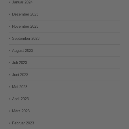
Januar 2024
Dezember 2023
November 2023
September 2023
August 2023
Juli 2023
Juni 2023
Mai 2023
April 2023
März 2023
Februar 2023