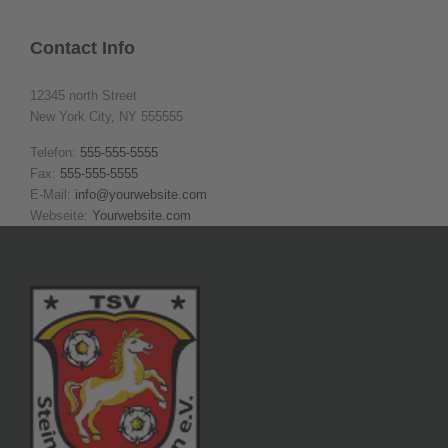
Contact Info
12345 north Street
New York City, NY 555555
Telefon:
555-555-5555
Fax:
555-555-5555
E-Mail:
info@yourwebsite.com
Webseite:
Yourwebsite.com