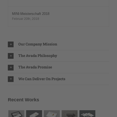
MINI-Meisterschaft 2018
Februar 20th, 2018
Our Company Mission
The Avada Philosophy
The Avada Promise
We Can Deliver On Projects
Recent Works