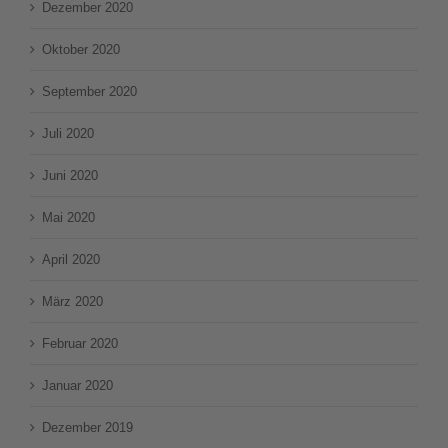
Dezember 2020
Oktober 2020
September 2020
Juli 2020
Juni 2020
Mai 2020
April 2020
März 2020
Februar 2020
Januar 2020
Dezember 2019