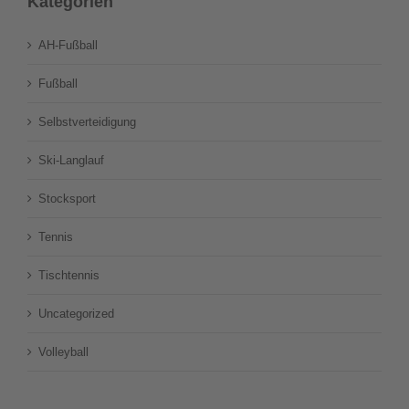
Kategorien
AH-Fußball
Fußball
Selbstverteidigung
Ski-Langlauf
Stocksport
Tennis
Tischtennis
Uncategorized
Volleyball