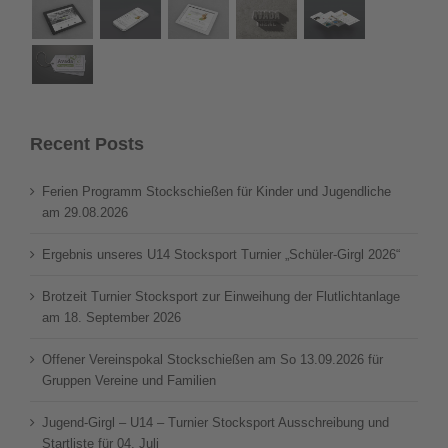
Recent Posts
Ferien Programm Stockschießen für Kinder und Jugendliche
am 29.08.2026
Ergebnis unseres U14 Stocksport Turnier „Schüler-Girgl 2026“
Brotzeit Turnier Stocksport zur Einweihung der Flutlichtanlage
am 18. September 2026
Offener Vereinspokal Stockschießen am So 13.09.2026 für
Gruppen Vereine und Familien
Jugend-Girgl – U14 – Turnier Stocksport Ausschreibung und
Startliste für 04. Juli