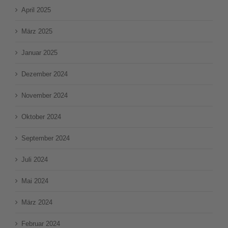
April 2025
März 2025
Januar 2025
Dezember 2024
November 2024
Oktober 2024
September 2024
Juli 2024
Mai 2024
März 2024
Februar 2024