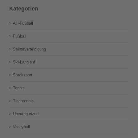
Kategorien
AH-Fußball
Fußball
Selbstverteidigung
Ski-Langlauf
Stocksport
Tennis
Tischtennis
Uncategorized
Volleyball