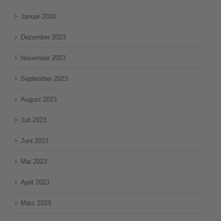
Januar 2024
Dezember 2023
November 2023
September 2023
August 2023
Juli 2023
Juni 2023
Mai 2023
April 2023
März 2023