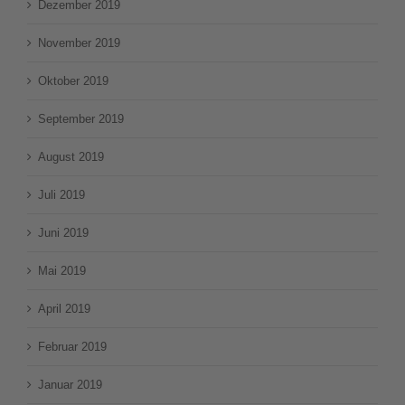
Dezember 2019
November 2019
Oktober 2019
September 2019
August 2019
Juli 2019
Juni 2019
Mai 2019
April 2019
Februar 2019
Januar 2019