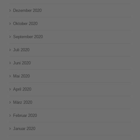
Dezember 2020
Oktober 2020
September 2020
Juli 2020
Juni 2020
Mai 2020
April 2020
März 2020
Februar 2020
Januar 2020