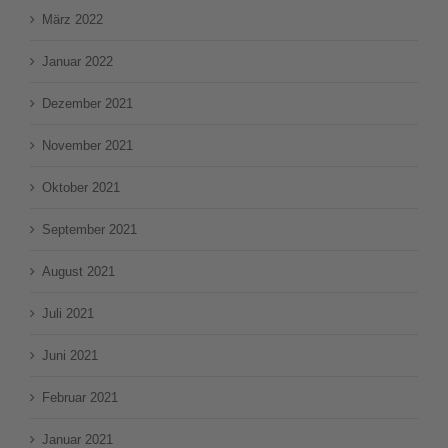
März 2022
Januar 2022
Dezember 2021
November 2021
Oktober 2021
September 2021
August 2021
Juli 2021
Juni 2021
Februar 2021
Januar 2021