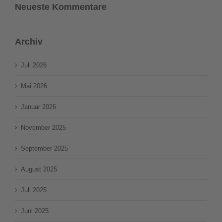
Neueste Kommentare
Archiv
Juli 2026
Mai 2026
Januar 2026
November 2025
September 2025
August 2025
Juli 2025
Juni 2025