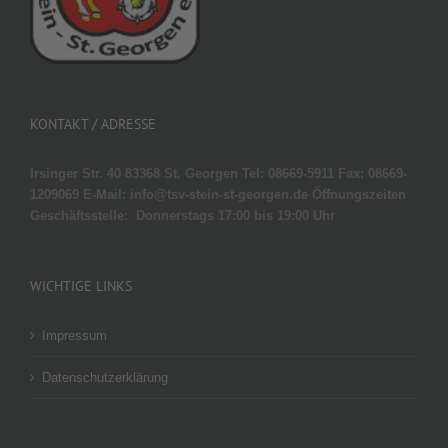
KONTAKT / ADRESSE
Irsinger Str. 40
83368 St. Georgen
Tel: 08669-5911
Fax: 08669-
1209069 E-Mail: info@tsv-stein-st-georgen.de
Öffnungszeiten
Geschäftsstelle:
Donnerstags 17:00 bis 19:00 Uhr
WICHTIGE LINKS
Impressum
Datenschutzerklärung