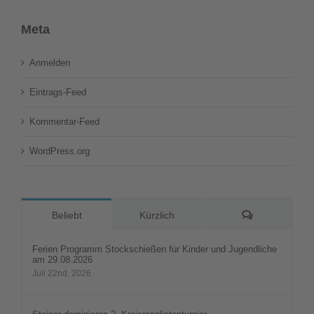
Meta
Anmelden
Eintrags-Feed
Kommentar-Feed
WordPress.org
Kommentare
Beliebt
Kürzlich
Ferien Programm Stockschießen für Kinder und Jugendliche
am 29.08.2026
Juli 22nd, 2026