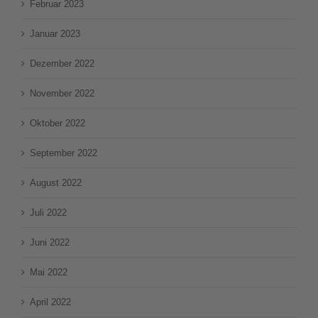
Februar 2023
Januar 2023
Dezember 2022
November 2022
Oktober 2022
September 2022
August 2022
Juli 2022
Juni 2022
Mai 2022
April 2022