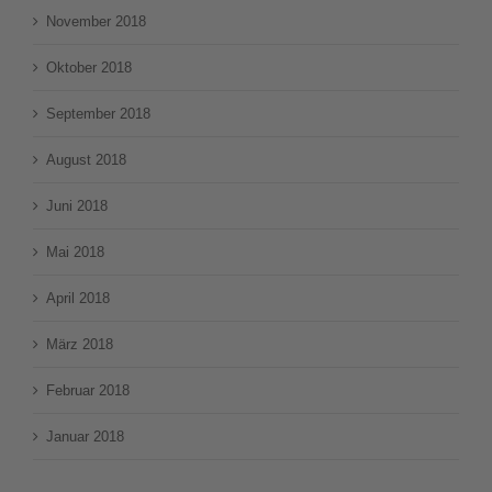
November 2018
Oktober 2018
September 2018
August 2018
Juni 2018
Mai 2018
April 2018
März 2018
Februar 2018
Januar 2018