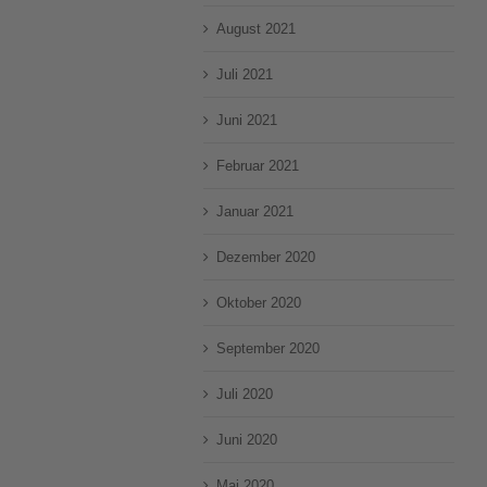
August 2021
Juli 2021
Juni 2021
Februar 2021
Januar 2021
Dezember 2020
Oktober 2020
September 2020
Juli 2020
Juni 2020
Mai 2020