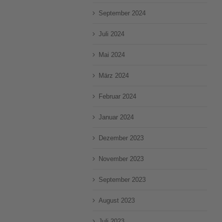
September 2024
Juli 2024
Mai 2024
März 2024
Februar 2024
Januar 2024
Dezember 2023
November 2023
September 2023
August 2023
Juli 2023