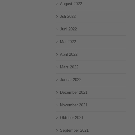
August 2022
Juli 2022
Juni 2022
Mai 2022
April 2022
März 2022
Januar 2022
Dezember 2021
November 2021
Oktober 2021
September 2021