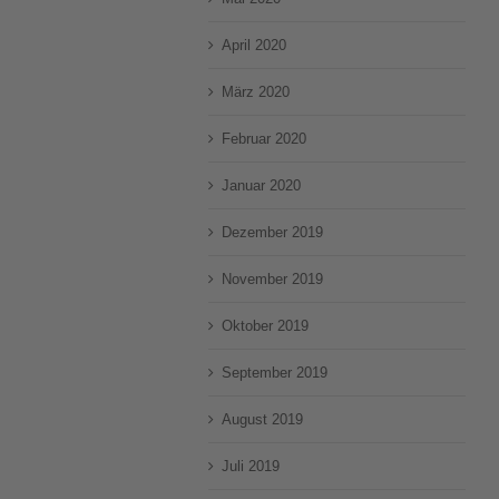
April 2020
März 2020
Februar 2020
Januar 2020
Dezember 2019
November 2019
Oktober 2019
September 2019
August 2019
Juli 2019