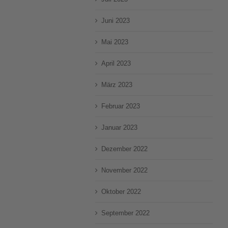
Juni 2023
Mai 2023
April 2023
März 2023
Februar 2023
Januar 2023
Dezember 2022
November 2022
Oktober 2022
September 2022